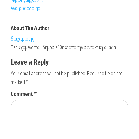
Ανατροφοδότηση
About The Author
διαχειριστής
Περιεχόμενο που δημοσιεύθηκε από την συντακτική ομάδα.
Leave a Reply
Your email address will not be published.
Required fields are
marked
*
Comment
*