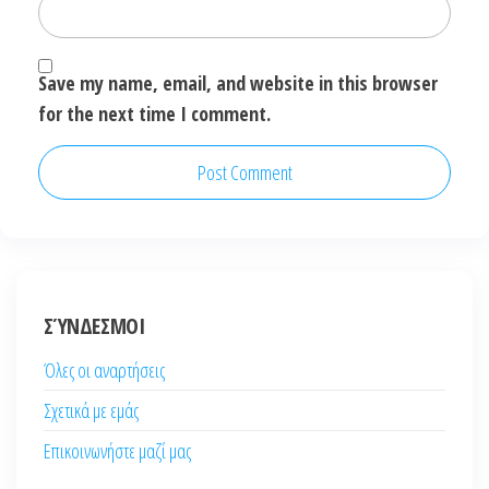
Save my name, email, and website in this browser
for the next time I comment.
ΣΎΝΔΕΣΜΟΙ
Όλες οι αναρτήσεις
Σχετικά με εμάς
Επικοινωνήστε μαζί μας