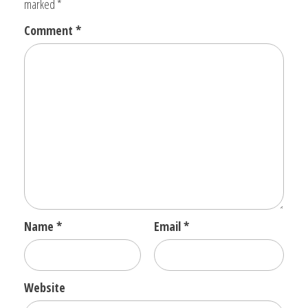
marked
*
Comment
*
Name
*
Email
*
Website