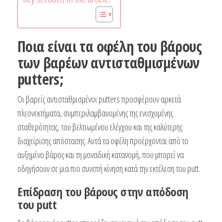
Ποια είναι τα οφέλη του βάρους
των βαρέων αντισταθμισμένων
putters;
Οι βαρείς αντισταθμισμένοι putters προσφέρουν αρκετά
πλεονεκτήματα, συμπεριλαμβανομένης της ενισχυμένης
σταθερότητας, του βελτιωμένου ελέγχου και της καλύτερης
διαχείρισης απόστασης. Αυτά τα οφέλη προέρχονται από το
αυξημένο βάρος και τη μοναδική κατανομή, που μπορεί να
οδηγήσουν σε μια πιο συνεπή κίνηση κατά την εκτέλεση του putt.
Επίδραση του βάρους στην απόδοση
του putt