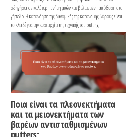
οδηγήσει σε καλύτερη μνήμη μυών και βελτιωμένη απόδοση στο
γήπεδο. Η κατανόηση της δυναμικής της κατανομής βάρους είναι
το κλειδί για την κυριαρχία της τεχνικής του putting.
Ποια είναι τα πλεονεκτήματα
και τα μειονεκτήματα των
βαρέων αντισταθμισμένων
putters;