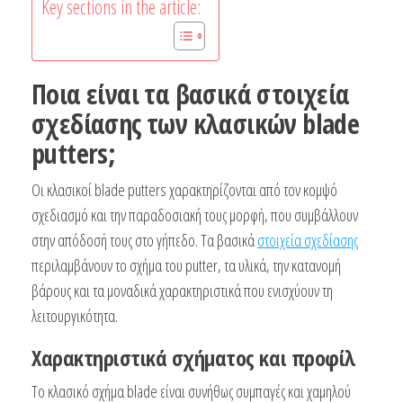
Key sections in the article:
Ποια είναι τα βασικά στοιχεία
σχεδίασης των κλασικών blade
putters;
Οι κλασικοί blade putters χαρακτηρίζονται από τον κομψό
σχεδιασμό και την παραδοσιακή τους μορφή, που συμβάλλουν
στην απόδοσή τους στο γήπεδο. Τα βασικά
στοιχεία σχεδίασης
περιλαμβάνουν το σχήμα του putter, τα υλικά, την κατανομή
βάρους και τα μοναδικά χαρακτηριστικά που ενισχύουν τη
λειτουργικότητα.
Χαρακτηριστικά σχήματος και προφίλ
Το κλασικό σχήμα blade είναι συνήθως συμπαγές και χαμηλού