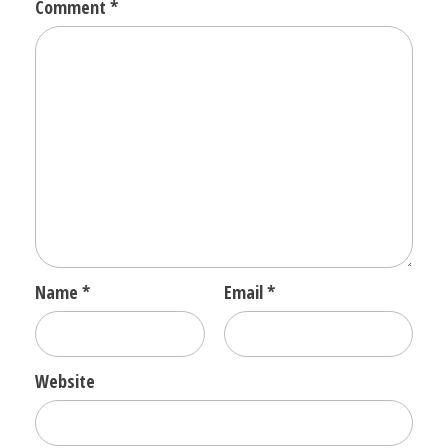
Comment
*
Name
*
Email
*
Website