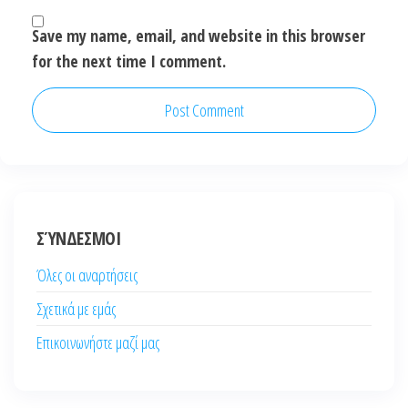
Save my name, email, and website in this browser
for the next time I comment.
ΣΎΝΔΕΣΜΟΙ
Όλες οι αναρτήσεις
Σχετικά με εμάς
Επικοινωνήστε μαζί μας